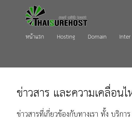
หน้าแรก
Hosting
Domain
Inter
ข่าวสาร และความเคลื่อนไ
ข่าวสารที่เกี่ยวข้องกับทางเรา ทั้ง บริก