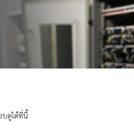
ูได้ที่นี้