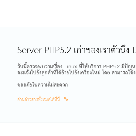
Server PHP5.2 เก่าของเราตัวนึง 
วันนี้ตรวจพบว่าเครื่อง Linux ที่ให้บริการ PHP5.2 มีปั
จะแจ้งไปยังลูกค้าที่ได้ย้ายไปยังเครื่องใหม่ โดย สามารถใช้
ขออภัยในความไม่สะดวก
อ่านข่าวสารทั้งหมดได้ที่นี้...